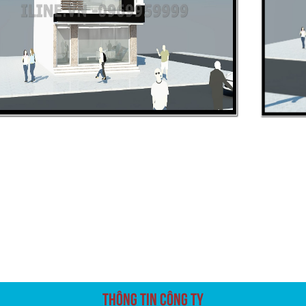
THÔNG TIN CÔNG TY