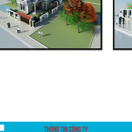
THÔNG TIN CÔNG TY